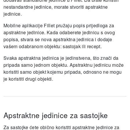
nestandardne jedinice, morate stvoriti apstraktne
jedinice.
Mobilne aplikacije Fillet pružaju popis prijedloga za
apstraktne jedinice.
Kada odaberete jedinicu s ovog
popisa, stvara se nova apstraktna jedinica i dodaje
vašem odabranom objektu: sastojak ili recept.
Svaka apstraktna jedinica je jedinstvena, što znači da
pripada samo jednom objektu.
Apstraktnu jedinicu može
koristiti samo objekt kojemu pripada, odnosno ne mogu
je koristiti drugi objekti.
Apstraktne jedinice za sastojke
Za sastojke ćete obično koristiti apstraktne jedinice za