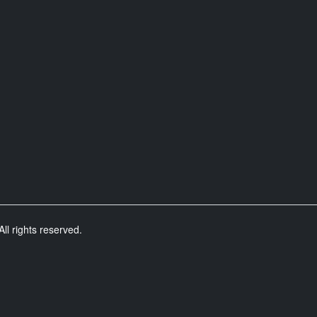
ll rights reserved.