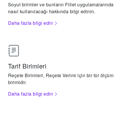
Soyut birimler ve bunların Fillet uygulamalarında
nasıl kullanılacağı hakkında bilgi edinin.
Daha fazla bilgi edin
Tarif Birimleri
Reçete Birimleri, Reçete Verimi için bir tür ölçüm
birimidir.
Daha fazla bilgi edin