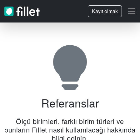
Kayıt olmak
Referanslar
Ölçü birimleri, farklı birim türleri ve
bunların Fillet nasıl kullanılacağı hakkında
bilgi edinin.