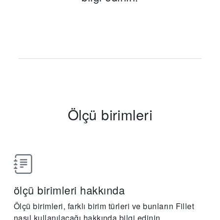
Ölçü birimleri
ölçü birimleri hakkında
Ölçü birimleri, farklı birim türleri ve bunların Fillet
nasıl kullanılacağı hakkında bilgi edinin.