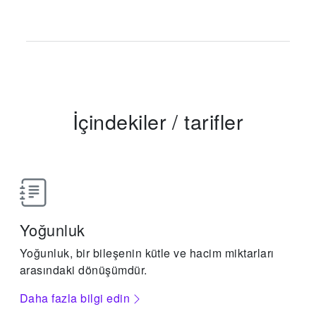
İçindekiler
/
tarifler
Yoğunluk
Yoğunluk, bir bileşenin kütle ve hacim miktarları
arasındaki dönüşümdür.
Daha fazla bilgi edin