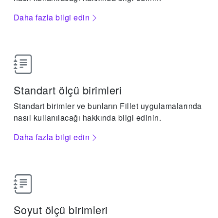
Daha fazla bilgi edin
Standart ölçü birimleri
Standart birimler ve bunların Fillet uygulamalarında
nasıl kullanılacağı hakkında bilgi edinin.
Daha fazla bilgi edin
Soyut ölçü birimleri