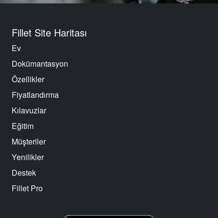
Fillet Site Haritası
Ev
Dokümantasyon
Özellikler
Fiyatlandırma
Kılavuzlar
Eğitim
Müşteriler
Yenilikler
Destek
Fillet Pro