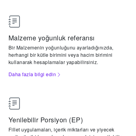
Malzeme yoğunluk referansı
Bir Malzemenin yoğunluğunu ayarladığınızda,
herhangi bir kütle birimini veya hacim birimini
kullanarak hesaplamalar yapabilirsiniz.
Daha fazla bilgi edin
Yenilebilir Porsiyon (EP)
Fillet uygulamaları, içerik miktarları ve yiyecek