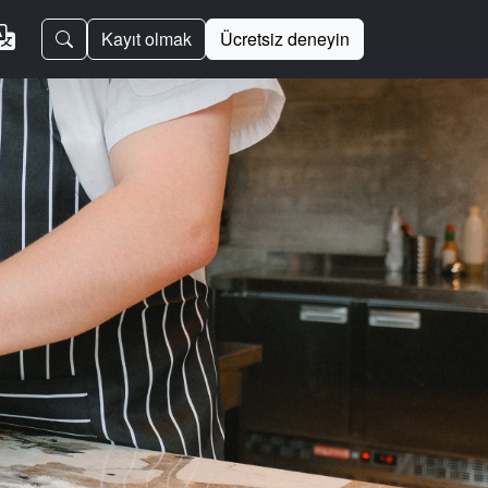
Kayıt olmak
Ücretsiz deneyin