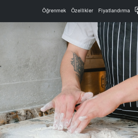
Öğrenmek
Özellikler
Fiyatlandırma