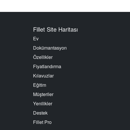
Fillet Site Haritası
Ev
Dokümantasyon
Özellikler
Fiyatlandırma
Kılavuzlar
Eğitim
Müşteriler
Yenilikler
Destek
Fillet Pro