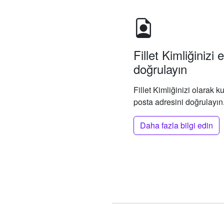
Fillet Kimliğinizi
doğrulayın
Fillet Kimliğinizi olarak k
posta adresini doğrulayın
Daha fazla bilgi edin