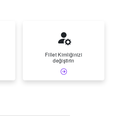
Fillet Kimliğinizi
değiştirin