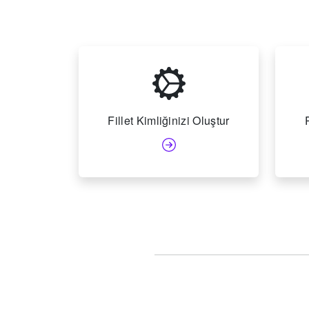
Fillet Kimliğinizi Oluştur