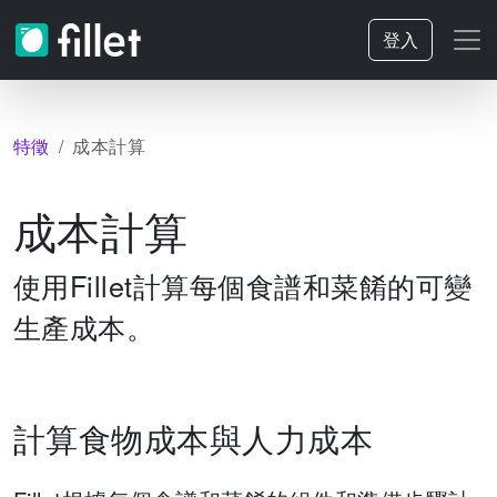
登入
特徵
成本計算
成本計算
使用Fillet計算每個食譜和菜餚的可變
生產成本。
計算食物成本與人力成本