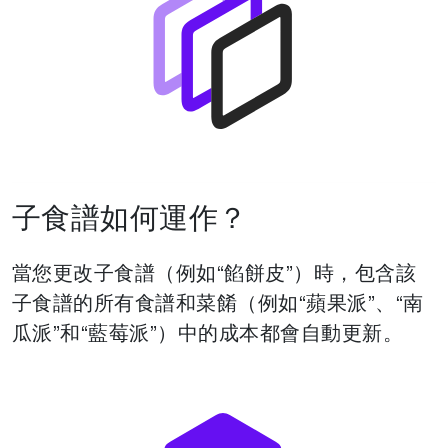
子食譜如何運作？
當您更改子食譜（例如“餡餅皮”）時，包含該
子食譜的所有食譜和菜餚（例如“蘋果派”、“南
瓜派”和“藍莓派”）中的成本都會自動更新。