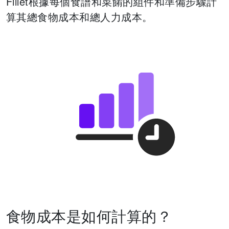
Fillet根據每個食譜和菜餚的組件和準備步驟計
算其總食物成本和總人力成本。
食物成本是如何計算的？