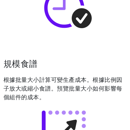
規模食譜
根據批量大小計算可變生產成本。根據比例因
子放大或縮小食譜。預覽批量大小如何影響每
個組件的成本。