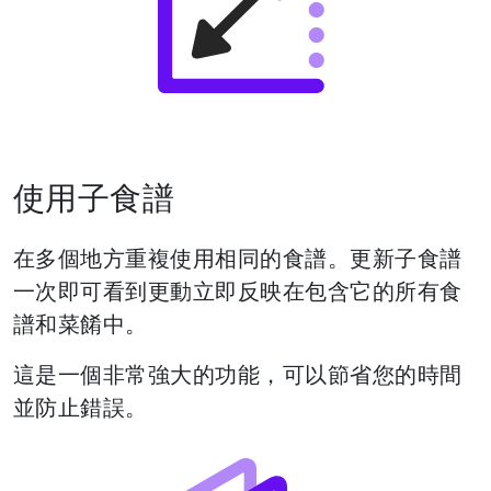
使用子食譜
在多個地方重複使用相同的食譜。更新子食譜
一次即可看到更動立即反映在包含它的所有食
譜和菜餚中。
這是一個非常強大的功能，可以節省您的時間
並防止錯誤。