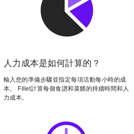
人力成本是如何計算的？
輸入您的準備步驟並指定每項活動每小時的成
本。 Fillet計算每個食譜和菜餚的持續時間和人
力成本。