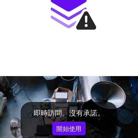
即時訪問。沒有承諾。
開始使用