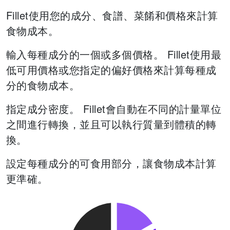
Fillet使用您的成分、食譜、菜餚和價格來計算
食物成本。
輸入每種成分的一個或多個價格。 Fillet使用最
低可用價格或您指定的偏好價格來計算每種成
分的食物成本。
指定成分密度。 Fillet會自動在不同的計量單位
之間進行轉換，並且可以執行質量到體積的轉
換。
設定每種成分的可食用部分，讓食物成本計算
更準確。