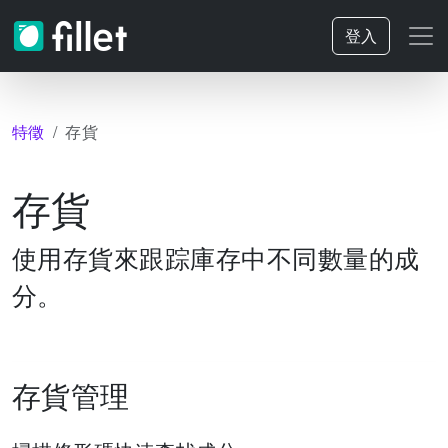
登入
特徵
存貨
存貨
使用存貨來跟踪庫存中不同數量的成
分。
存貨管理