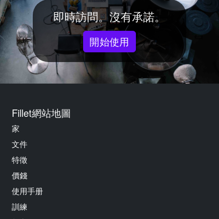
即時訪問。沒有承諾。
開始使用
Fillet網站地圖
家
文件
特徵
價錢
使用手册
訓練