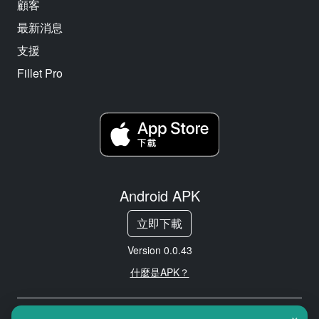
顧客
最新消息
支援
Fillet Pro
Android APK
立即下載
Version 0.0.43
什麼是APK？
×