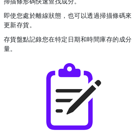
掃描條形碼快速查找成分。
即使您處於離線狀態，也可以透過掃描條碼來
更新存貨。
存貨盤點記錄您在特定日期和時間庫存的成分
量。