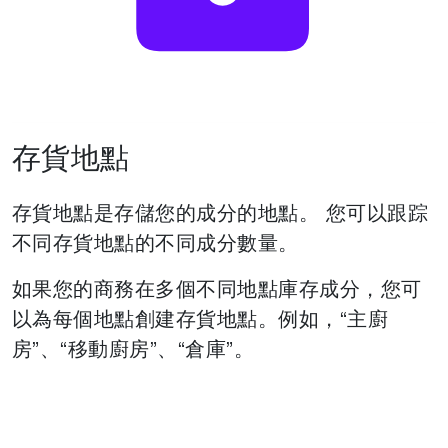
存貨地點
存貨地點是存儲您的成分的地點。
您可以跟踪
不同存貨地點的不同成分數量。
如果您的商務在多個不同地點庫存成分，您可
以為每個地點創建存貨地點。例如，“主廚
房”、“移動廚房”、“倉庫”。