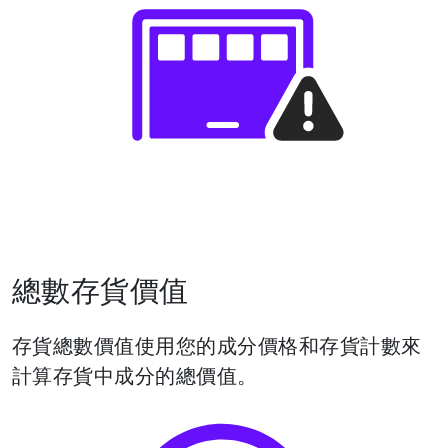
總數存貨價值
存貨總數價值使用您的成分價格和存貨計數來
計算存貨中成分的總價值。