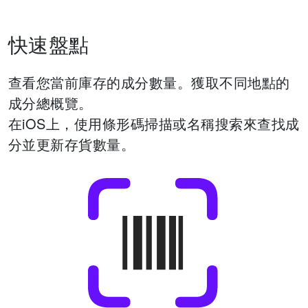
快速盤點
查看您當前庫存的成分數量。
獲取不同地點的
成分總概覽。
在iOS上，使用條形碼掃描或名稱搜索來查找成
分並更新存貨數量。