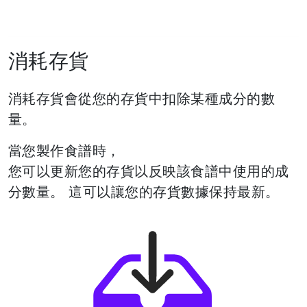
消耗存貨
消耗存貨會從您的存貨中扣除某種成分的數
量。
當您製作食譜時，
您可以更新您的存貨以反映該食譜中使用的
成
分數量。
這可以讓您的存貨數據保持最新。