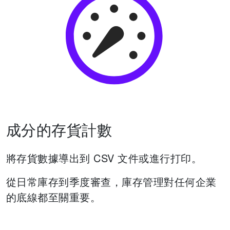
成分的存貨計數
將存貨數據導出到 CSV 文件或進行打印。
從日常庫存到季度審查，庫存管理對任何企業
的底線都至關重要。