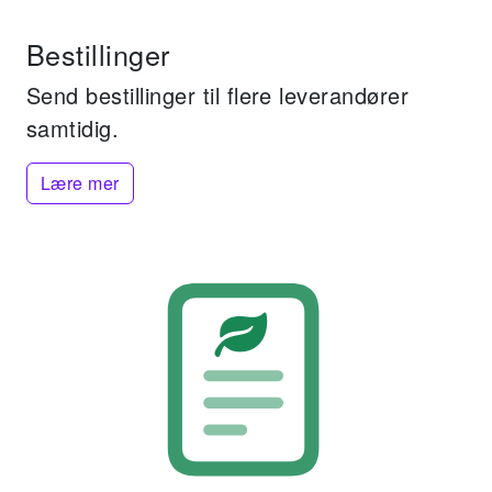
Bestillinger
Send bestillinger til flere leverandører
samtidig.
Lære mer