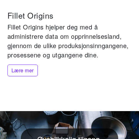
Fillet Origins
Fillet Origins hjelper deg med å
administrere data om opprinnelsesland,
gjennom de ulike produksjonsinngangene,
prosessene og utgangene dine.
Lære mer