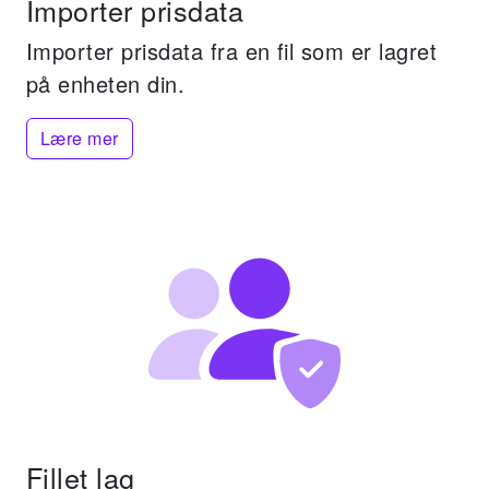
Importer prisdata
Importer prisdata fra en fil som er lagret
på enheten din.
Lære mer
Fillet lag