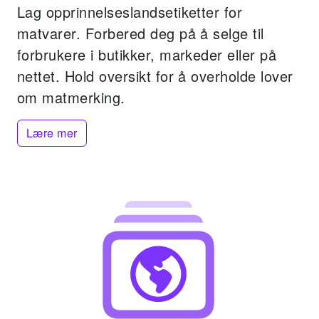
Lag opprinnelseslandsetiketter for
matvarer.
Forbered deg på å selge til
forbrukere i butikker, markeder eller på
nettet.
Hold oversikt for å overholde lover
om matmerking.
Lære mer