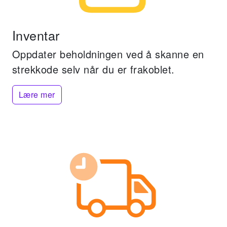
Inventar
Oppdater beholdningen ved å skanne en
strekkode selv når du er frakoblet.
Lære mer