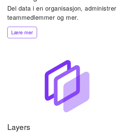
Del data i en organisasjon, administrer
teammedlemmer og mer.
Lære mer
Layers