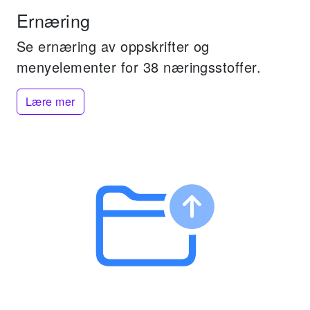
Ernæring
Se ernæring av oppskrifter og
menyelementer for 38 næringsstoffer.
Lære mer