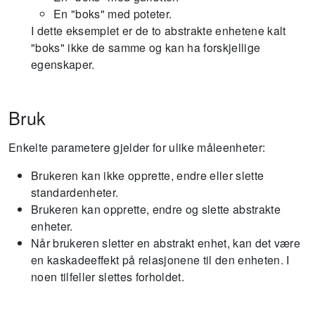
En "boks" med poteter.
I dette eksemplet er de to abstrakte enhetene kalt
"boks" ikke de samme og kan ha forskjellige
egenskaper.
Bruk
Enkelte parametere gjelder for ulike måleenheter:
Brukeren kan ikke opprette, endre eller slette
standardenheter.
Brukeren kan opprette, endre og slette abstrakte
enheter.
Når brukeren sletter en abstrakt enhet, kan det være
en kaskadeeffekt på relasjonene til den enheten. I
noen tilfeller slettes forholdet.