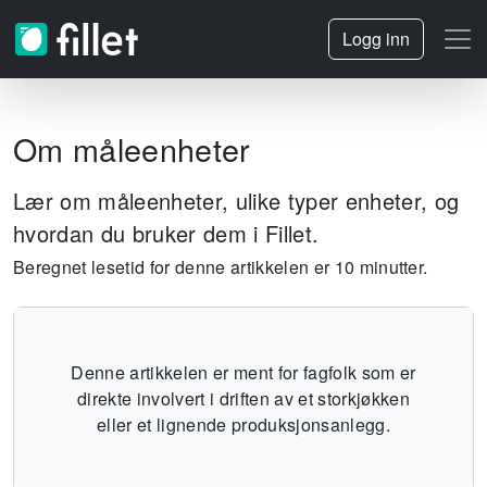
Logg inn
Om måleenheter
Lær om måleenheter, ulike typer enheter, og
hvordan du bruker dem i Fillet.
Beregnet lesetid for denne artikkelen er 10 minutter.
Denne artikkelen er ment for fagfolk som er
direkte involvert i driften av et storkjøkken
eller et lignende produksjonsanlegg.