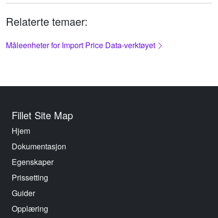
Relaterte temaer:
Måleenheter for Import Price Data-verktøyet
Fillet Site Map
Hjem
Dokumentasjon
Egenskaper
Prissetting
Guider
Opplæring