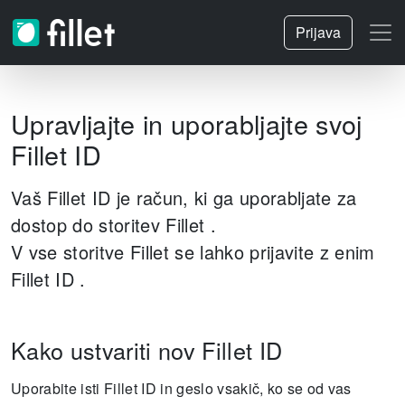
Prijava
Upravljajte in uporabljajte svoj
Fillet ID
Vaš Fillet ID je račun, ki ga uporabljate za
dostop do storitev Fillet .
V vse storitve Fillet se lahko prijavite z enim
Fillet ID .
Kako ustvariti nov Fillet ID
Uporabite isti Fillet ID in geslo vsakič, ko se od vas