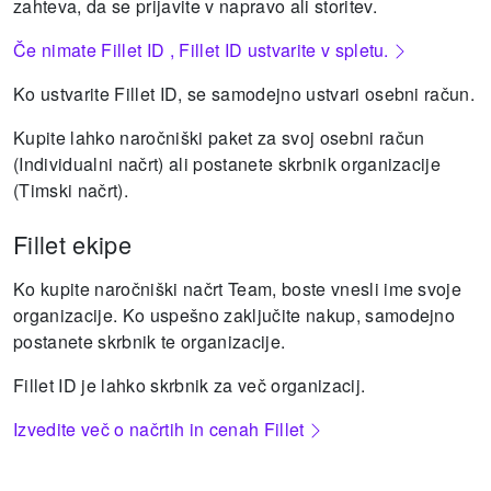
zahteva, da se prijavite v napravo ali storitev.
Če nimate Fillet ID , Fillet ID ustvarite v spletu.
Ko ustvarite Fillet ID, se samodejno ustvari osebni račun.
Kupite lahko naročniški paket za svoj osebni račun
(Individualni načrt) ali postanete skrbnik organizacije
(Timski načrt).
Fillet ekipe
Ko kupite naročniški načrt Team, boste vnesli ime svoje
organizacije. Ko uspešno zaključite nakup, samodejno
postanete skrbnik te organizacije.
Fillet ID je lahko skrbnik za več organizacij.
Izvedite več o načrtih in cenah Fillet