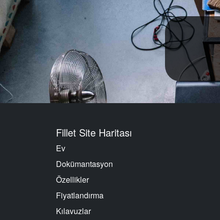
Fillet Site Haritası
Ev
Dokümantasyon
Özellikler
Fiyatlandırma
Kılavuzlar