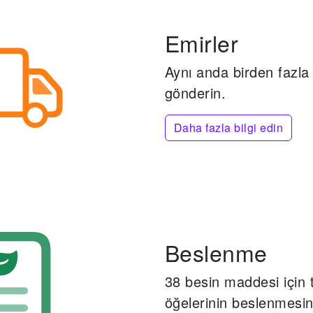
Emirler
Aynı anda birden fazla 
gönderin.
Daha fazla bilgi edin
Beslenme
38 besin maddesi için 
öğelerinin beslenmesin