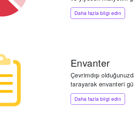
Daha fazla bilgi edin
Envanter
Çevrimdışı olduğunuzd
tarayarak envanteri gü
Daha fazla bilgi edin