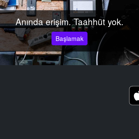
Anında erişim. Taahhüt yok.
Başlamak