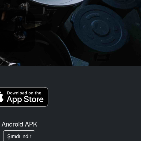
Android APK
Şimdi indir