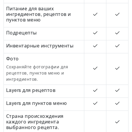
Питание для ваших
ингредиентов, рецептов и
пунктов меню
Подрецепты
Инвентарные инструменты
Фото
Сохраняйте фотографии для
рецептов, пунктов меню и
ингредиентов.
Layers для рецептов
Layers для пунктов меню
Страна происхождения
каждого ингредиента
выбранного рецепта.