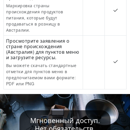
Маркировка страны
происхождения продуктов
питания, которые будут
продаваться в розницу в
Австралии.
Просмотрите заявления о
стране происхождения
(Австралия) для пунктов меню
и загрузите ресурсы.
Вы можете скачать стандартные
отметки для пунктов меню в
предпочитаемом вами формате:
PDF или PNG
Мгновенный доступ.
Нет обязательств.