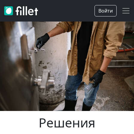
Войти
Решения