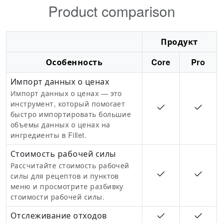
Product comparison
Продукт
Особенность
Core
Pro
Импорт данных о ценах
Импорт данных о ценах — это
инструмент, который помогает
быстро импортировать большие
объемы данных о ценах на
ингредиенты в Fillet.
Стоимость рабочей силы
Рассчитайте стоимость рабочей
силы для рецептов и пунктов
меню и просмотрите разбивку
стоимости рабочей силы.
Отслеживание отходов