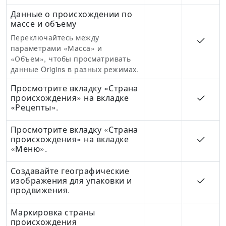
Данные о происхождении по
массе и объему
Переключайтесь между
параметрами «Масса» и
«Объем», чтобы просматривать
данные Origins в разных режимах.
Просмотрите вкладку «Страна
происхождения» на вкладке
«Рецепты».
Просмотрите вкладку «Страна
происхождения» на вкладке
«Меню».
Создавайте географические
изображения для упаковки и
продвижения.
Маркировка страны
происхождения